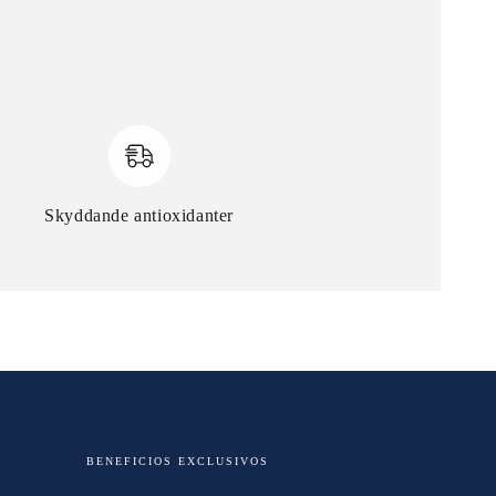
Skyddande antioxidanter
BENEFICIOS EXCLUSIVOS