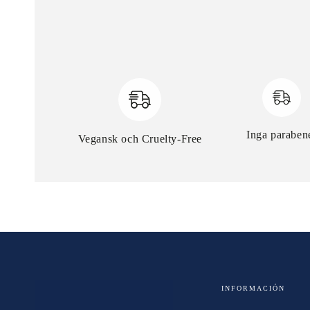
Inga paraben
Vegansk och Cruelty-Free
INFORMACIÓN